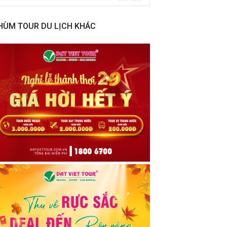
HÙM TOUR DU LỊCH KHÁC