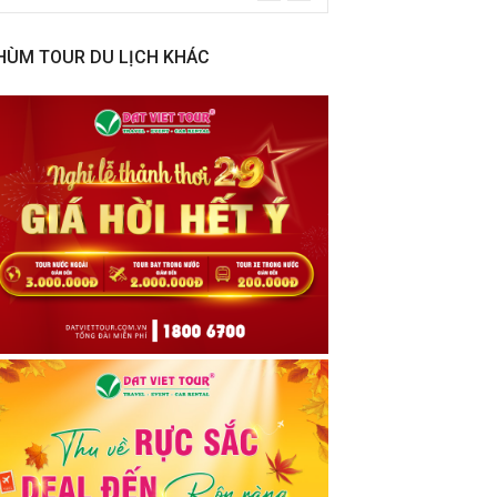
HÙM TOUR DU LỊCH KHÁC