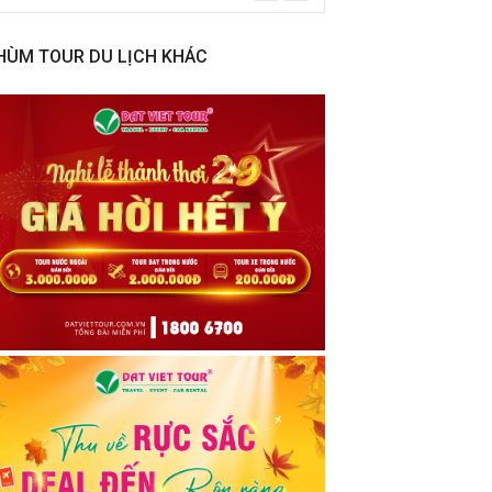
HÙM TOUR DU LỊCH KHÁC