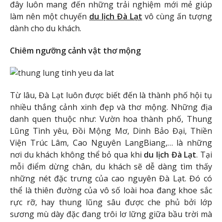
đây luôn mang đến những trải nghiệm mới mẻ giúp
làm nên một chuyến
du lịch Đà Lạt
vô cùng ấn tượng
dành cho du khách.
Chiêm ngưỡng cảnh vật thơ mộng
Từ lâu, Đà Lạt luôn được biết đến là thành phố hội tụ
nhiều thắng cảnh xinh đẹp và thơ mộng. Những địa
danh quen thuộc như: Vườn hoa thành phố, Thung
Lũng Tình yêu, Đồi Mộng Mơ, Dinh Bảo Đại, Thiền
Viện Trúc Lâm, Cao Nguyên LangBiang,… là những
nơi du khách không thể bỏ qua khi
du lịch Đà Lạt
. Tại
mỗi điểm dừng chân, du khách sẽ dễ dàng tìm thấy
những nét đặc trưng của cao nguyên Đà Lạt. Đó có
thể là thiên đường của vô số loài hoa đang khoe sắc
rực rỡ, hay thung lũng sâu được che phủ bởi lớp
sương mù dày đặc đang trôi lơ lững giữa bầu trời mà