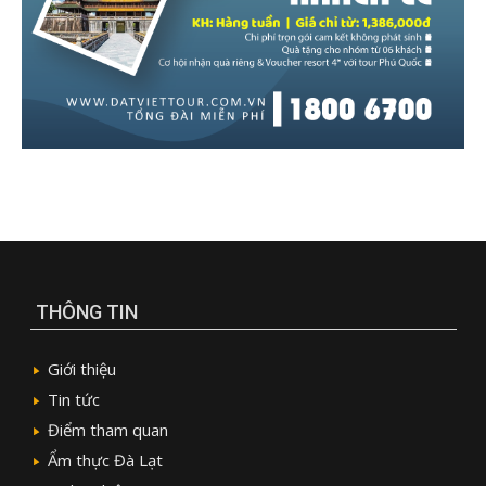
THÔNG TIN
Giới thiệu
Tin tức
Điểm tham quan
Ẩm thực Đà Lạt