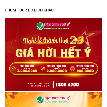
CHÙM TOUR DU LỊCH KHÁC