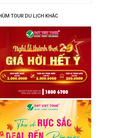
HÙM TOUR DU LỊCH KHÁC