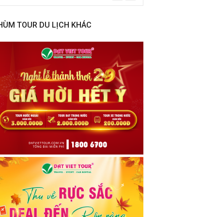
HÙM TOUR DU LỊCH KHÁC