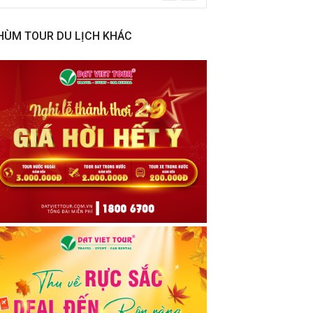
HÙM TOUR DU LỊCH KHÁC