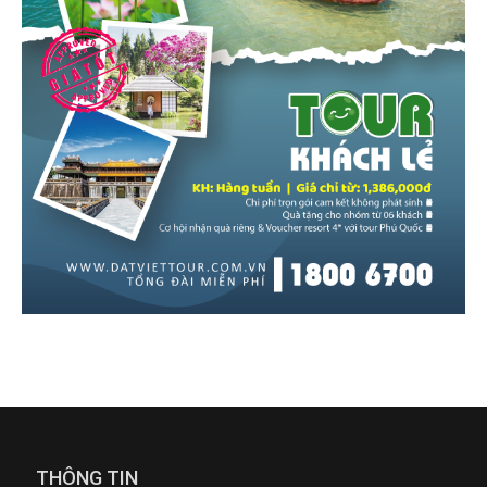
THÔNG TIN