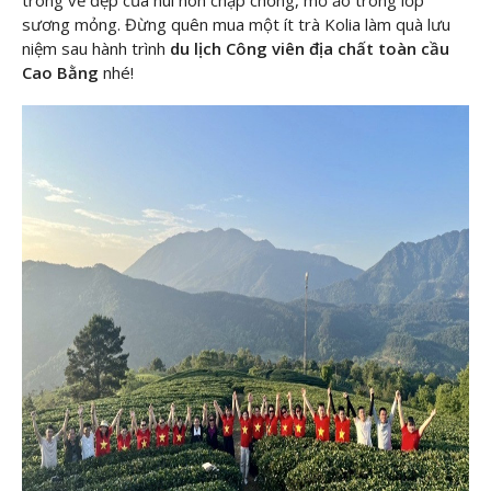
sương mỏng. Đừng quên mua một ít trà Kolia làm quà lưu
niệm sau hành trình
du lịch Công viên địa chất toàn cầu
Cao Bằng
nhé!