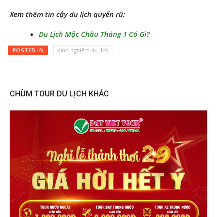
Xem thêm tin cậy du lịch quyến rũ:
Du Lịch Mộc Châu Tháng 1 Có Gì?
POSTED IN
Kinh nghiệm du lịch
CHÙM TOUR DU LỊCH KHÁC