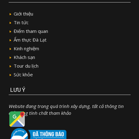
Giới thiệu
Tin tức
Điểm tham quan
Ẩm thực Đà Lạt
Kinh nghiệm
Khách sạn
Tour du lịch
Sức khỏe
LƯU Ý
Website đang trong quá trình xây dựng, tất cả thông tin
chỉ mang tính chất tham khảo