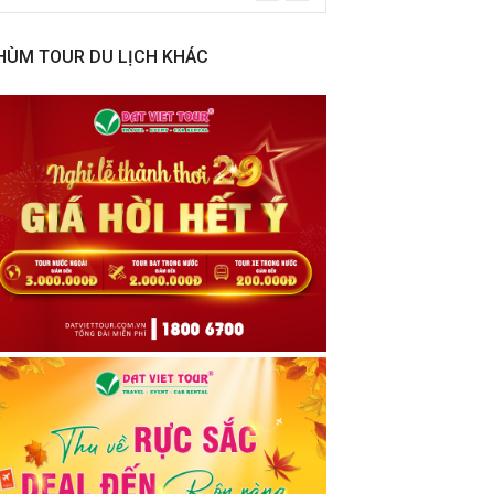
HÙM TOUR DU LỊCH KHÁC