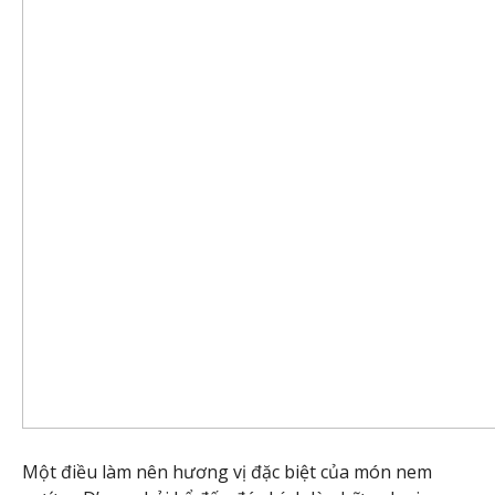
Một điều làm nên hương vị đặc biệt của món nem