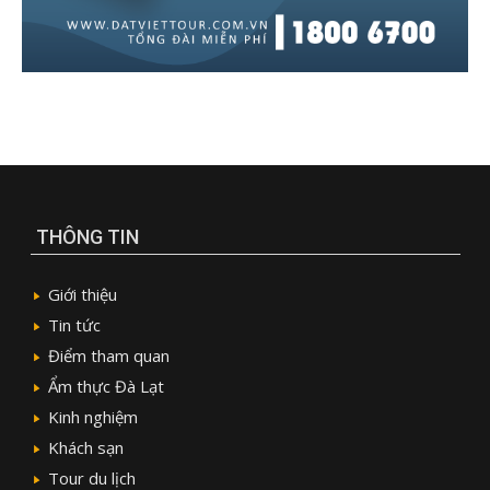
THÔNG TIN
Giới thiệu
Tin tức
Điểm tham quan
Ẩm thực Đà Lạt
Kinh nghiệm
Khách sạn
Tour du lịch