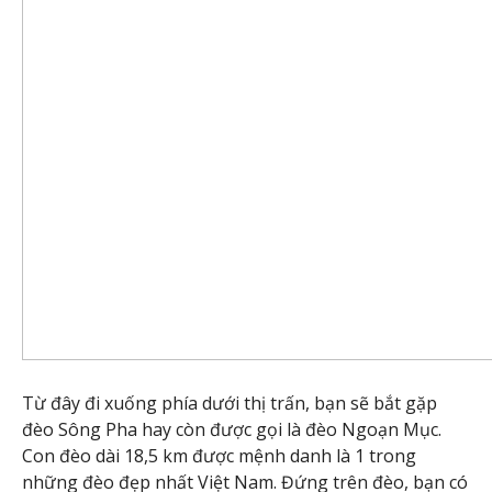
Từ đây đi xuống phía dưới thị trấn, bạn sẽ bắt gặp
đèo Sông Pha hay còn được gọi là đèo Ngoạn Mục.
Con đèo dài 18,5 km được mệnh danh là 1 trong
những đèo đẹp nhất Việt Nam. Đứng trên đèo, bạn có