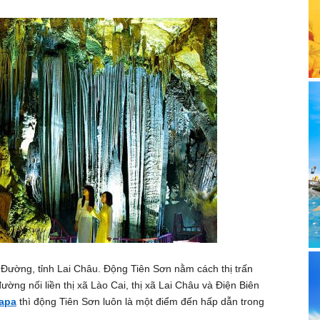
Đường, tỉnh Lai Châu. Động Tiên Sơn nằm cách thị trấn
ng nối liền thị xã Lào Cai, thị xã Lai Châu và Điện Biên
Sapa
thì động Tiên Sơn luôn là một điểm đến hấp dẫn trong