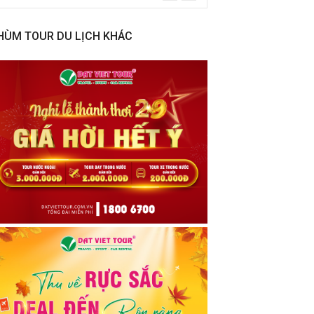
HÙM TOUR DU LỊCH KHÁC