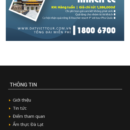
THÔNG TIN
Giới thiệu
Tin tức
Điểm tham quan
Ẩm thực Đà Lạt