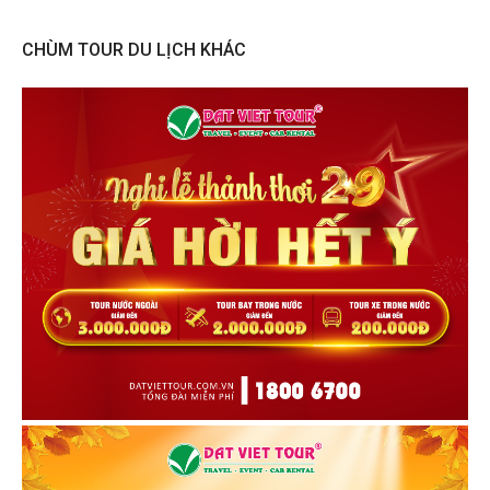
CHÙM TOUR DU LỊCH KHÁC