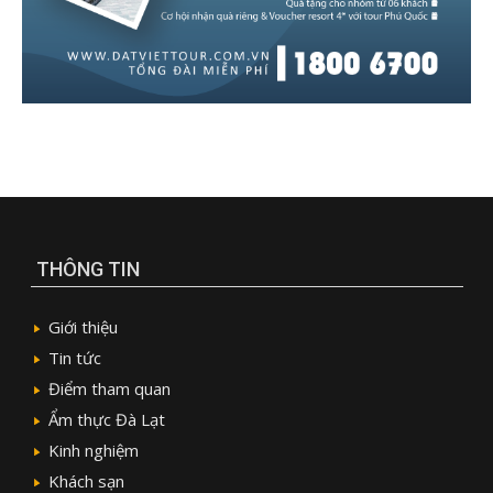
THÔNG TIN
Giới thiệu
Tin tức
Điểm tham quan
Ẩm thực Đà Lạt
Kinh nghiệm
Khách sạn