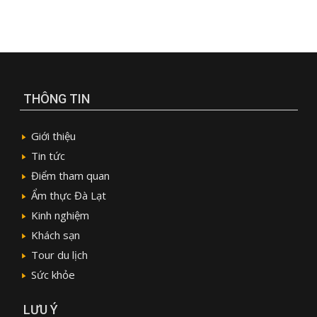
THÔNG TIN
Giới thiệu
Tin tức
Điểm tham quan
Ẩm thực Đà Lạt
Kinh nghiệm
Khách sạn
Tour du lịch
Sức khỏe
LƯU Ý