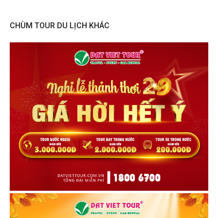
CHÙM TOUR DU LỊCH KHÁC