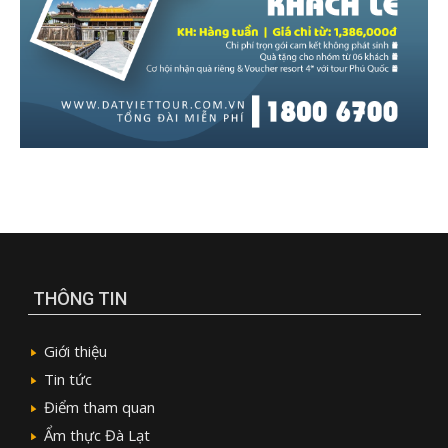
THÔNG TIN
Giới thiệu
Tin tức
Điểm tham quan
Ẩm thực Đà Lạt