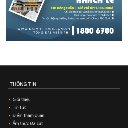
THÔNG TIN
Giới thiệu
Tin tức
Điểm tham quan
Ẩm thực Đà Lạt