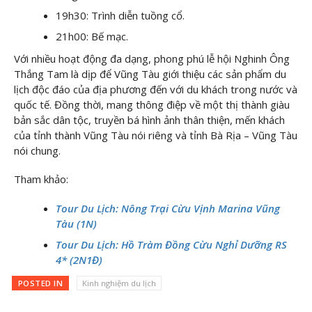
19h30: Trình diễn tuồng cổ.
21h00: Bế mạc.
Với nhiều hoạt động đa dạng, phong phú lễ hội Nghinh Ông
Thắng Tam là dịp để Vũng Tàu giới thiệu các sản phẩm du
lịch độc đáo của địa phương đến với du khách trong nước và
quốc tế. Đồng thời, mang thông điệp về một thị thành giàu
bản sắc dân tộc, truyền bá hình ảnh thân thiện, mến khách
của tỉnh thành Vũng Tàu nói riêng và tỉnh Bà Rịa – Vũng Tàu
nói chung.
Tham khảo:
Tour Du Lịch: Nông Trại Cừu Vịnh Marina Vũng
Tàu (1N)
Tour Du Lịch: Hồ Tràm Đồng Cừu Nghỉ Dưỡng RS
4* (2N1Đ)
POSTED IN
Kinh nghiệm du lịch