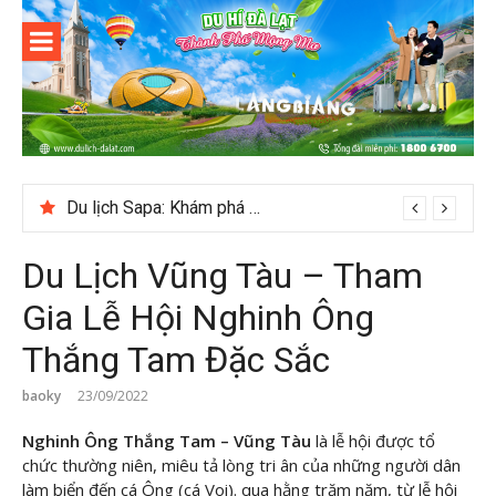
Skip
to
content
Du lịch Đà
Lạt
Tour du lịch Phú Quốc 3N3D: Hành trình khám phá đảo Ngọc
Du lịch Sapa: Khám phá bản Ý Linh Hồ độc đáo giữa Tây Bắc
Du Lịch Vũng Tàu – Tham
Gia Lễ Hội Nghinh Ông
Thắng Tam Đặc Sắc
baoky
23/09/2022
Nghinh Ông Thắng Tam – Vũng Tàu
là lễ hội được tổ
chức thường niên, miêu tả lòng tri ân của những người dân
làm biển đến cá Ông (cá Voi). qua hằng trăm năm, từ lễ hội