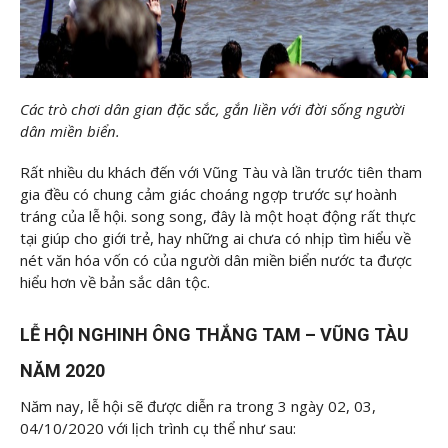
Các trò chơi dân gian đặc sắc, gắn liền với đời sống người
dân miền biển.
Rất nhiều du khách đến với Vũng Tàu và lần trước tiên tham
gia đều có chung cảm giác choáng ngợp trước sự hoành
tráng của lễ hội. song song, đây là một hoạt động rất thực
tại giúp cho giới trẻ, hay những ai chưa có nhịp tìm hiểu về
nét văn hóa vốn có của người dân miền biển nước ta được
hiểu hơn về bản sắc dân tộc.
LỄ HỘI NGHINH ÔNG THẮNG TAM – VŨNG TÀU
NĂM 2020
Năm nay, lễ hội sẽ được diễn ra trong 3 ngày 02, 03,
04/10/2020 với lịch trình cụ thể như sau: