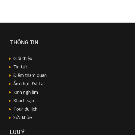
THÔNG TIN
Giới thiệu
Tin tức
Điểm tham quan
Ẩm thực Đà Lạt
Kinh nghiệm
Khách sạn
Tour du lịch
Sức khỏe
LƯU Ý