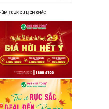
HÙM TOUR DU LỊCH KHÁC