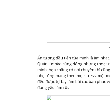
Ấn tượng đầu tiên của mình là âm nhạc.
Quán lúc nào cũng đông nhưng thoạt nh
mình, họa chăng có nói chuyện thì cũng 
nhẹ cũng mang theo mọi stress, mệt mỏi
đều được tự tay làm bởi các bạn phục vụ
đáng yêu lắm rồi.