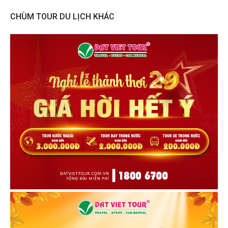
CHÙM TOUR DU LỊCH KHÁC