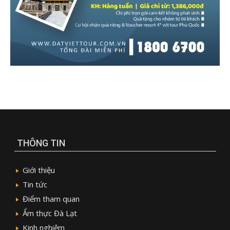
THÔNG TIN
Giới thiệu
Tin tức
Điểm tham quan
Ẩm thực Đà Lạt
Kinh nghiệm