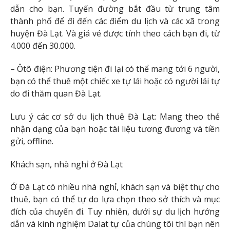
dẫn cho bạn. Tuyến đường bắt đầu từ trung tâm
thành phố để đi đến các điểm du lịch và các xã trong
huyện Đà Lạt. Và giá vé được tính theo cách bạn đi, từ
4.000 đến 30.000.
– Ôtô điện: Phương tiện đi lại có thể mang tới 6 người,
bạn có thể thuê một chiếc xe tự lái hoặc có người lái tự
do đi thăm quan Đà Lạt.
Lưu ý các cơ sở du lịch thuê Đà Lạt: Mang theo thẻ
nhận dạng của bạn hoặc tài liệu tương đương và tiền
gửi, offline.
Khách sạn, nhà nghỉ ở Đà Lạt
Ở Đà Lạt có nhiều nhà nghỉ, khách sạn và biệt thự cho
thuê, bạn có thể tự do lựa chọn theo sở thích và mục
đích của chuyến đi. Tuy nhiên, dưới sự du lịch hướng
dẫn và kinh nghiệm Dalat tự của chúng tôi thì bạn nên