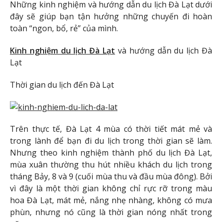
Những kinh nghiệm và hướng dẫn du lịch Đà Lạt dưới
đây sẽ giúp bạn tận hưởng những chuyến đi hoàn
toàn “ngon, bổ, rẻ” của mình.
Kinh nghiệm du lịch Đà Lạt
và hướng dẫn du lịch Đà
Lạt
Thời gian du lịch đến Đà Lạt
Trên thực tế, Đà Lạt 4 mùa có thời tiết mát mẻ và
trong lành để bạn đi du lịch trong thời gian sẽ làm.
Nhưng theo kinh nghiệm thành phố du lịch Đà Lạt,
mùa xuân thường thu hút nhiều khách du lịch trong
tháng Bảy, 8 và 9 (cuối mùa thu và đầu mùa đông). Bởi
vì đây là một thời gian không chỉ rực rỡ trong màu
hoa Đà Lạt, mát mẻ, nắng nhẹ nhàng, không có mưa
phùn, nhưng nó cũng là thời gian nóng nhất trong