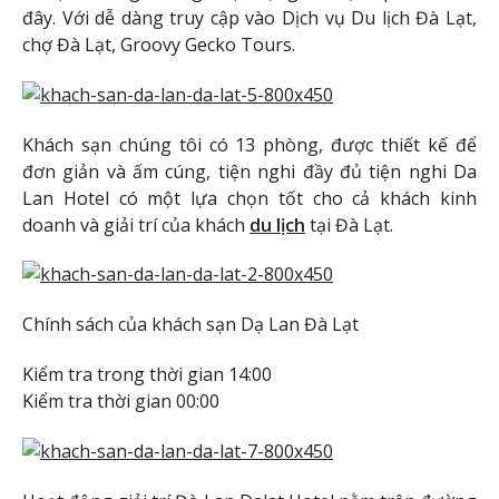
đây. Với dễ dàng truy cập vào Dịch vụ Du lịch Đà Lạt,
chợ Đà Lạt, Groovy Gecko Tours.
Khách sạn chúng tôi có 13 phòng, được thiết kế để
đơn giản và ấm cúng, tiện nghi đầy đủ tiện nghi Da
Lan Hotel có một lựa chọn tốt cho cả khách kinh
doanh và giải trí của khách
du lịch
tại Đà Lạt.
Chính sách của khách sạn Dạ Lan Đà Lạt
Kiểm tra trong thời gian 14:00
Kiểm tra thời gian 00:00