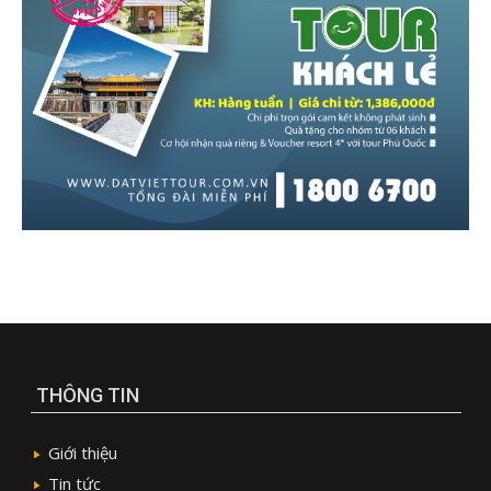
THÔNG TIN
Giới thiệu
Tin tức