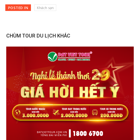
POSTED IN
Khách sạn
CHÙM TOUR DU LỊCH KHÁC