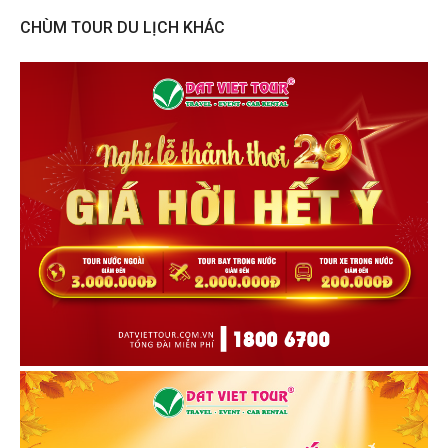
CHÙM TOUR DU LỊCH KHÁC