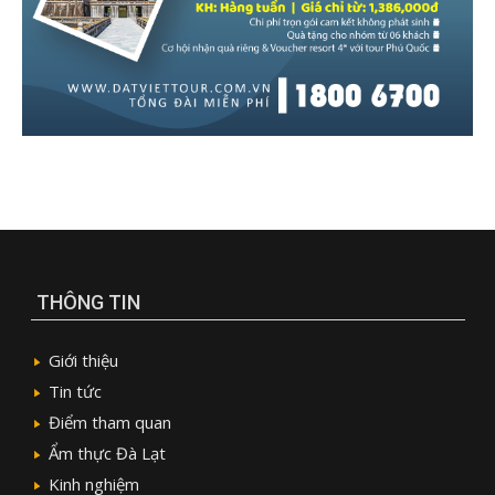
THÔNG TIN
Giới thiệu
Tin tức
Điểm tham quan
Ẩm thực Đà Lạt
Kinh nghiệm