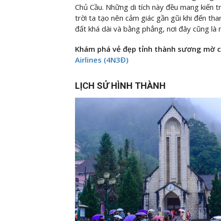
Chủ Cầu. Những di tích này đều mang kiến t
trời ta tạo nên cảm giác gần gũi khi đến tha
đất khá dài và bằng phẳng, nơi đây cũng là 
Khám phá vẻ đẹp tỉnh thành sương mờ 
Airlines (4N3Đ)
LỊCH SỬ HÌNH THÀNH