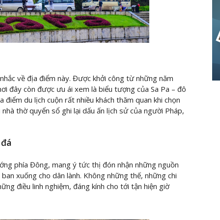
i nhắc về địa điểm này. Được khởi công từ những năm
ơi đây còn được ưu ái xem là biểu tượng của Sa Pa – đô
a điểm du lịch cuộn rất nhiều khách thăm quan khi chọn
i nhà thờ quyển sổ ghi lại dấu ấn lịch sử của người Pháp,
 đá
ớng phía Đông, mang ý tức thị đón nhận những nguồn
a ban xuống cho dân lành. Không những thế, những chi
hững điều linh nghiệm, đáng kính cho tới tận hiện giờ