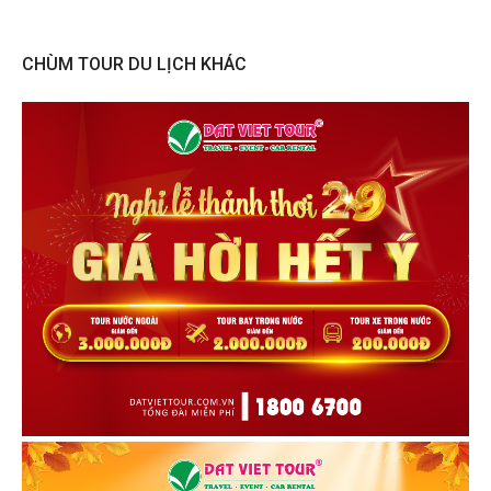
CHÙM TOUR DU LỊCH KHÁC