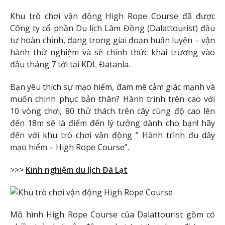
Khu trò chơi vận động High Rope Course đã được
Công ty cổ phần Du lịch Lâm Đồng (Dalattourist) đầu
tư hoàn chỉnh, đang trong giai đoạn huấn luyện – vận
hành thử nghiệm và sẽ chính thức khai trương vào
đầu tháng 7 tới tại KDL Đatanla.
Bạn yêu thích sự mạo hiểm, đam mê cảm giác mạnh và
muốn chinh phục bản thân? Hành trình trên cao với
10 vòng chơi, 80 thử thách trên cây cùng độ cao lên
đến 18m sẽ là điểm đến lý tưởng dành cho bạn! hãy
đến với khu trò chơi vận động ” Hành trình đu dây
mạo hiểm – High Rope Course”.
>>>
Kinh nghiệm du lịch Đà Lạt
Mô hình High Rope Course của Dalattourist gồm có