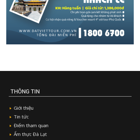
THÔNG TIN
Giới thiệu
Tin tức
Điểm tham quan
Ẩm thực Đà Lạt