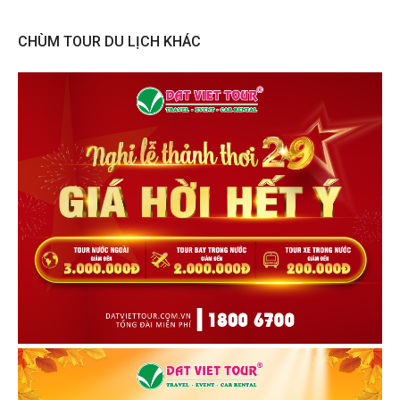
CHÙM TOUR DU LỊCH KHÁC