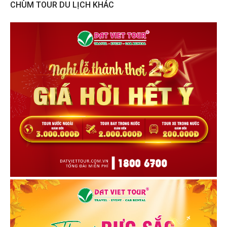
CHÙM TOUR DU LỊCH KHÁC