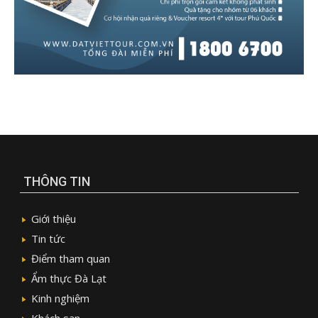
THÔNG TIN
Giới thiệu
Tin tức
Điểm tham quan
Ẩm thực Đà Lạt
Kinh nghiệm