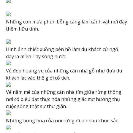
Những cơn mưa phùn bỗng càng làm cảnh vật nơi đây
thêm hữu tình.
Hình ảnh chiếc xuồng bên hồ làm du khách cứ ngỡ
đây là miền Tây sông nước.
Vẻ đẹp hoang vu của những căn nhà gỗ như đưa du
khách lạc vào thế giới cổ tích.
Vẻ nằm mê của những căn nhà tím giữa rừng thông,
nơi có biểu đạt thực hóa những giấc mơ hưởng thụ
cuộc sống thật sự thư giãn.
Những bông hoa của núi rừng đua nhau khoe sắc.