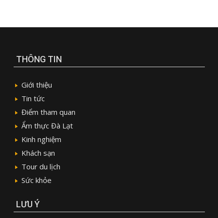
THÔNG TIN
Giới thiệu
Tin tức
Điểm tham quan
Ẩm thực Đà Lạt
Kinh nghiệm
Khách sạn
Tour du lịch
Sức khỏe
LƯU Ý