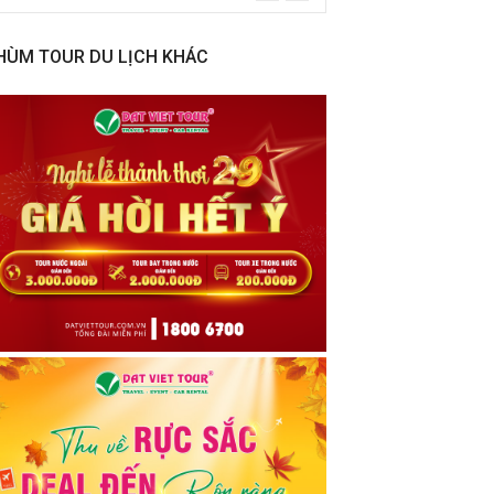
HÙM TOUR DU LỊCH KHÁC