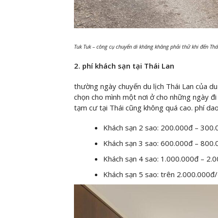
Tuk Tuk – công cụ chuyển di khăng khăng phải thử khi đến Thá
2. phí khách sạn tại Thái Lan
thường ngày chuyến du lịch Thái Lan của du
chọn cho mình một nơi ở cho những ngày đi c
tạm cư tại Thái cũng không quá cao. phí da
Khách sạn 2 sao: 200.000đ – 300
Khách sạn 3 sao: 600.000đ – 800
Khách sạn 4 sao: 1.000.000đ – 2
Khách sạn 5 sao: trên 2.000.000đ