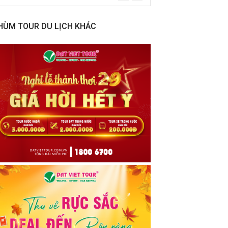
HÙM TOUR DU LỊCH KHÁC