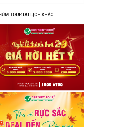
HÙM TOUR DU LỊCH KHÁC