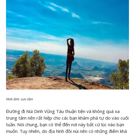
Hình ảnh: sưu tầm
Đường đi Núi Dinh Vũng Tàu thuận tiện và không quá xa
trung tâm nên rất hiệp cho các bạn khám phá tự do vào cuối
tuần. Nói chung, bạn có thể đến nơi này bất cứ lúc nào bạn
muốn. Tuy nhiên, do địa hình đồi núi nên có những điểm khá