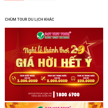
CHÙM TOUR DU LỊCH KHÁC