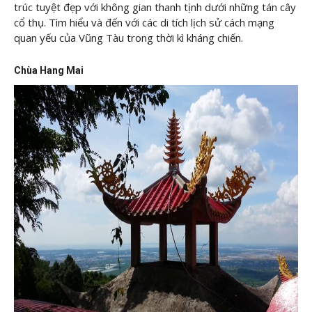
trúc tuyệt đẹp với không gian thanh tịnh dưới những tán cây
cổ thụ. Tìm hiểu và đến với các di tích lịch sử cách mạng
quan yếu của Vũng Tàu trong thời kì kháng chiến.
Chùa Hang Mai