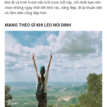
khó đi và trơn trượt nếu trời mưa. bởi vậy, tốt nhất bạn nên
chọn những ngày thời tiết khô ráo, nắng đẹp, đi lại thuận tiện
và tầm nhìn cũng đẹp hơn.
MANG THEO GÌ KHI LEO NÚI DINH