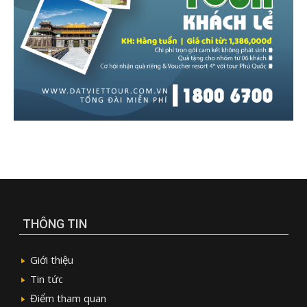
THÔNG TIN
Giới thiệu
Tin tức
Điểm tham quan