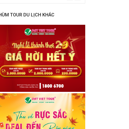
HÙM TOUR DU LỊCH KHÁC