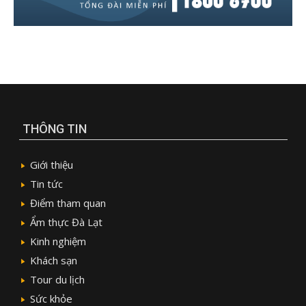
THÔNG TIN
Giới thiệu
Tin tức
Điểm tham quan
Ẩm thực Đà Lạt
Kinh nghiệm
Khách sạn
Tour du lịch
Sức khỏe