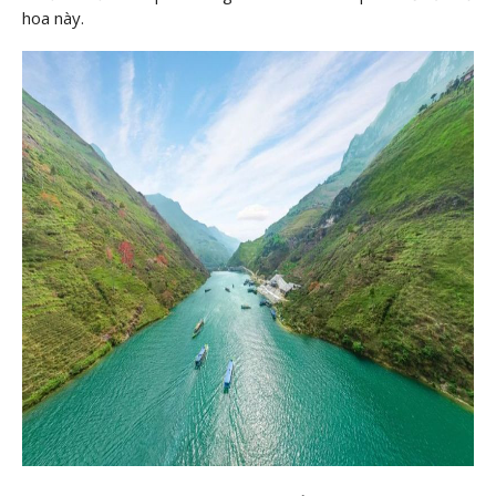
hoa này.