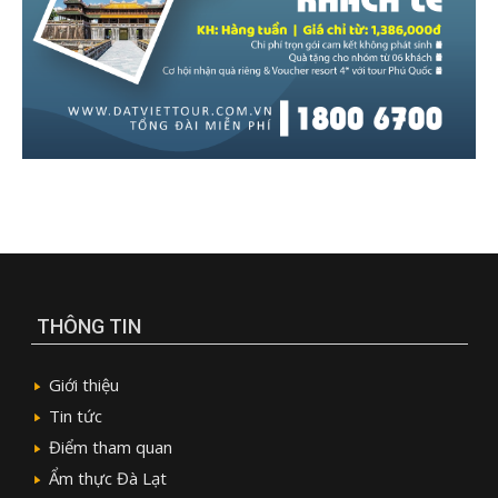
THÔNG TIN
Giới thiệu
Tin tức
Điểm tham quan
Ẩm thực Đà Lạt