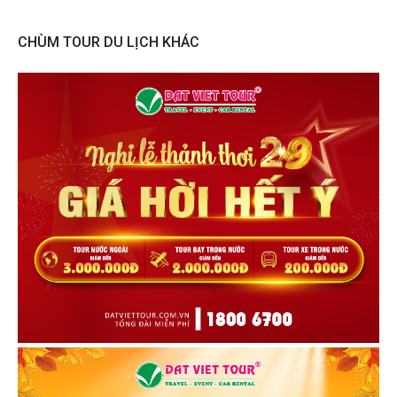
CHÙM TOUR DU LỊCH KHÁC