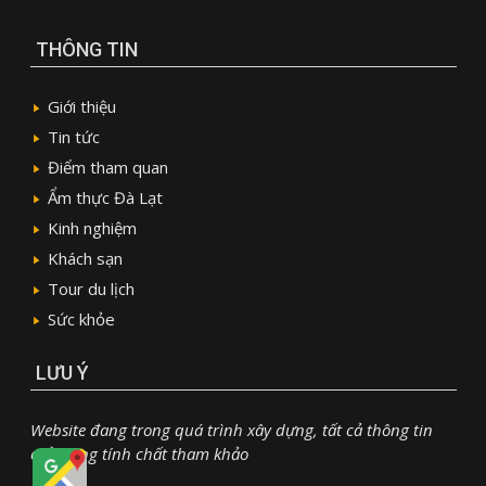
THÔNG TIN
Giới thiệu
Tin tức
Điểm tham quan
Ẩm thực Đà Lạt
Kinh nghiệm
Khách sạn
Tour du lịch
Sức khỏe
LƯU Ý
Website đang trong quá trình xây dựng, tất cả thông tin
chỉ mang tính chất tham khảo