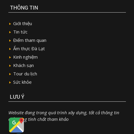
THÔNG TIN
Giới thiệu
Tin tức
Điểm tham quan
Ẩm thực Đà Lạt
Kinh nghiệm
Khách sạn
Tour du lịch
Sức khỏe
LƯU Ý
Website đang trong quá trình xây dựng, tất cả thông tin
chỉ mang tính chất tham khảo