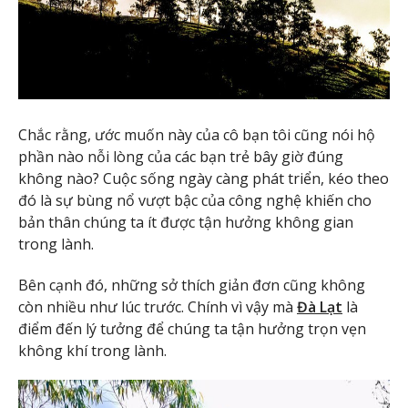
Chắc rằng, ước muốn này của cô bạn tôi cũng nói hộ
phần nào nỗi lòng của các bạn trẻ bây giờ đúng
không nào? Cuộc sống ngày càng phát triển, kéo theo
đó là sự bùng nổ vượt bậc của công nghệ khiến cho
bản thân chúng ta ít được tận hưởng không gian
trong lành.
Bên cạnh đó, những sở thích giản đơn cũng không
còn nhiều như lúc trước. Chính vì vậy mà
Đà Lạt
là
điểm đến lý tưởng để chúng ta tận hưởng trọn vẹn
không khí trong lành.