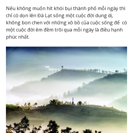
Nếu không muốn hít khói bụi thành phố mỗi ngày thì
chỉ có dọn lên Đà Lạt sống một cuộc đời dung dị,
không bon chen với những xô bồ của cuộc sống để có
một cuộc đời êm đềm trôi qua mỗi ngày là điều hạnh
phúc nhất.