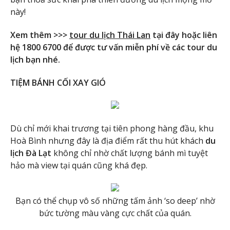
này!
Xem thêm >>>
tour du lịch Thái Lan
tại đây hoặc liên
hệ 1800 6700 để được tư vấn miễn phí về các tour du
lịch bạn nhé.
TIỆM BÁNH CỐI XAY GIÓ
Dù chỉ mới khai trương tại tiên phong hàng đầu, khu
Hoà Bình nhưng đây là địa điểm rất thu hút khách
du
lịch Đà Lạt
không chỉ nhờ chất lượng bánh mì tuyệt
hảo mà view tại quán cũng khá đẹp.
Bạn có thể chụp vô số những tấm ảnh ‘so deep’ nhờ
bức tường màu vàng cực chất của quán.