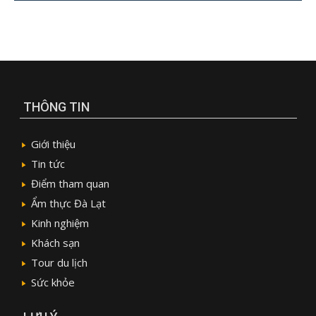
THÔNG TIN
Giới thiệu
Tin tức
Điểm tham quan
Ẩm thực Đà Lạt
Kinh nghiệm
Khách sạn
Tour du lịch
Sức khỏe