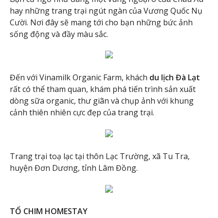
hay những trang trại ngút ngàn của Vương Quốc Nụ
Cười. Nơi đây sẽ mang tới cho bạn những bức ảnh
sống động và đầy màu sắc.
Đến với Vinamilk Organic Farm, khách
du lịch Đà Lạt
rất có thể tham quan, khám phá tiến trình sản xuất
dòng sữa organic, thư giãn và chụp ảnh với khung
cảnh thiên nhiên cực đẹp của trang trại.
Trang trại toạ lạc tại thôn Lạc Trường, xã Tu Tra,
huyện Đơn Dương, tỉnh Lâm Đồng.
TỔ CHIM HOMESTAY