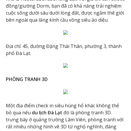
đồng/giường Dorm, bạn đã có khả năng trải nghiệm
cuộc sống dưới sâu dưới lòng đất, được ngắm thế giới
bên ngoài qua lăng kính cầu vồng siêu ảo diệu.
Địa chỉ: 45, đường Đặng Thái Thân, phường 3, thành
phố Đà Lạt.
PHÒNG TRANH 3D
Một địa điểm check in siêu hùng hổ khác không thể
bỏ qua nếu
du lịch Đà Lạt
đó là phòng tranh 3D.
trưng bày ở quảng trường Lâm Viên, phòng tranh với
rất nhiều những hình vẽ 3D từ nghộ nghĩnh, đáng