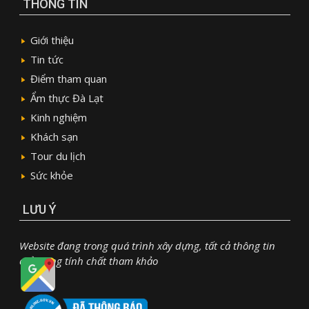
THÔNG TIN
Giới thiệu
Tin tức
Điểm tham quan
Ẩm thực Đà Lạt
Kinh nghiệm
Khách sạn
Tour du lịch
Sức khỏe
LƯU Ý
Website đang trong quá trình xây dựng, tất cả thông tin
chỉ mang tính chất tham khảo