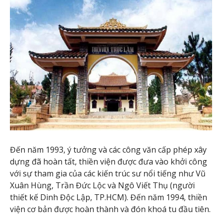
Đến năm 1993, ý tưởng và các công văn cấp phép xây
dựng đã hoàn tất, thiền viện được đưa vào khởi công
với sự tham gia của các kiến trúc sư nổi tiếng như Vũ
Xuân Hùng, Trần Đức Lộc và Ngô Viết Thụ (người
thiết kế Dinh Độc Lập, TP.HCM). Đến năm 1994, thiền
viện cơ bản được hoàn thành và đón khoá tu đầu tiên.