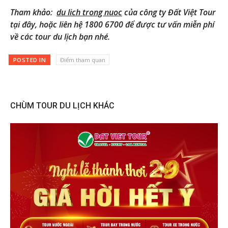
Tham khảo:
du lich trong nuoc
của công ty Đất Việt Tour
tại đây, hoặc liên hệ 1800 6700 để được tư vấn miễn phí
về các tour du lịch bạn nhé.
POSTED IN
Điểm tham quan
CHÙM TOUR DU LỊCH KHÁC