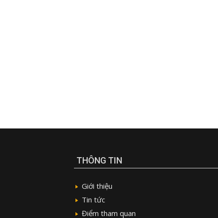
THÔNG TIN
Giới thiệu
Tin tức
Điểm tham quan