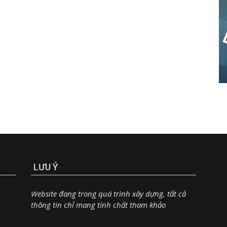
LƯU Ý
Website đang trong quá trình xây dựng, tất cả
thông tin chỉ mang tính chất tham khảo