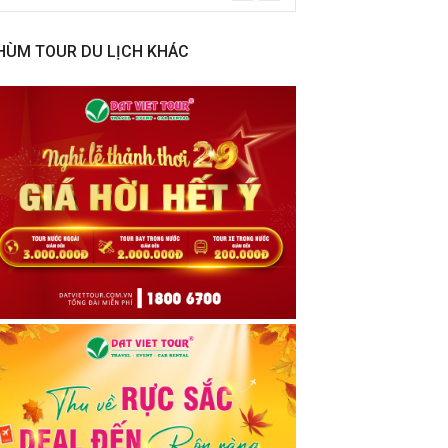
HÙM TOUR DU LỊCH KHÁC