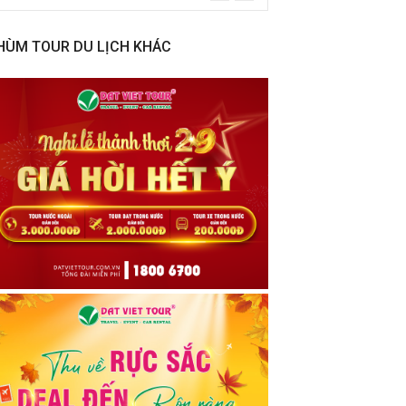
HÙM TOUR DU LỊCH KHÁC