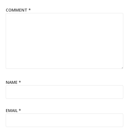
COMMENT
*
NAME
*
EMAIL
*