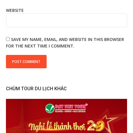
WEBSITE
SAVE MY NAME, EMAIL, AND WEBSITE IN THIS BROWSER
FOR THE NEXT TIME I COMMENT.
CHÙM TOUR DU LỊCH KHÁC