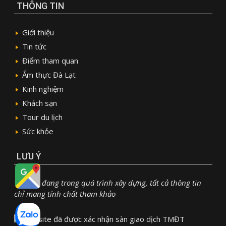
THÔNG TIN
Giới thiệu
Tin tức
Điểm tham quan
Ẩm thực Đà Lạt
Kinh nghiệm
Khách sạn
Tour du lịch
Sức khỏe
LƯU Ý
Website đang trong quá trình xây dựng, tất cả thông tin
chỉ mang tính chất tham khảo