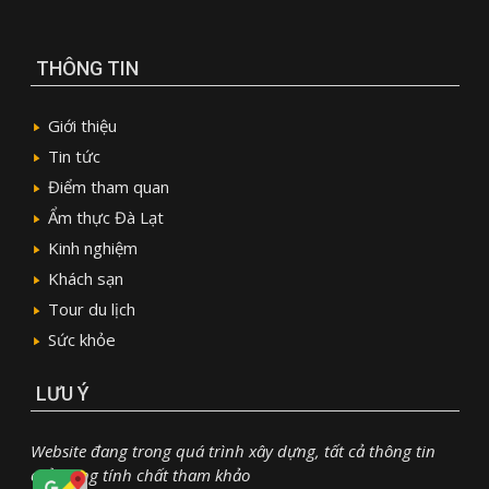
THÔNG TIN
Giới thiệu
Tin tức
Điểm tham quan
Ẩm thực Đà Lạt
Kinh nghiệm
Khách sạn
Tour du lịch
Sức khỏe
LƯU Ý
Website đang trong quá trình xây dựng, tất cả thông tin
chỉ mang tính chất tham khảo