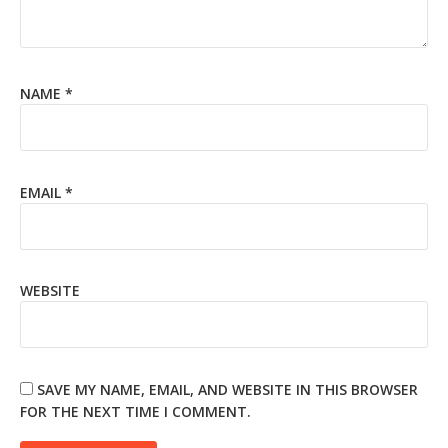
NAME
*
EMAIL
*
WEBSITE
SAVE MY NAME, EMAIL, AND WEBSITE IN THIS BROWSER
FOR THE NEXT TIME I COMMENT.