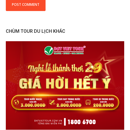
CHÙM TOUR DU LỊCH KHÁC