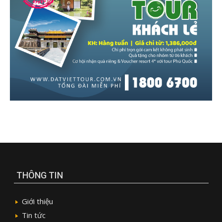
THÔNG TIN
Giới thiệu
Tin tức