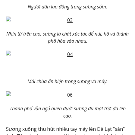
Người dân lao động trong sương sớm.
Nhìn từ trên cao, sương là chất xúc tác để núi, hồ và thành
phố hòa vào nhau.
Mái chùa ấn hiện trong sương và mây.
Thành phố vẫn ngủ quên dưới sương dù mặt trời đã lên
cao.
Sương xuống thu hút nhiều tay máy lên Đà Lạt “săn”