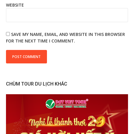
WEBSITE
SAVE MY NAME, EMAIL, AND WEBSITE IN THIS BROWSER
FOR THE NEXT TIME I COMMENT.
CHÙM TOUR DU LỊCH KHÁC