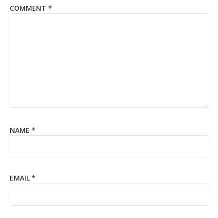
COMMENT
*
NAME
*
EMAIL
*