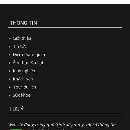
THÔNG TIN
Giới thiệu
Tin tức
Điểm tham quan
Ẩm thực Đà Lạt
Kinh nghiệm
Khách sạn
Tour du lịch
Sức khỏe
LƯU Ý
Website đang trong quá trình xây dựng, tất cả thông tin