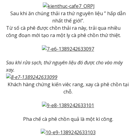
Sau khi ăn chúng thải ra thứ nguyên liệu ” hấp dẫn
nhất thế giới”.
Từ số cà phê được chồn thải ra này, trải qua nhiều
công đoạn mới tạo ra một ly cà phê chồn thứ thiệt.
Sau khi rửa sạch, thứ nguyên liệu đó được cho vào máy
xay.
Khách hàng chứng kiến viêc rang, xay cà phê chồn tại
chỗ.
Pha chế cà phê chồn quả là một kì công.