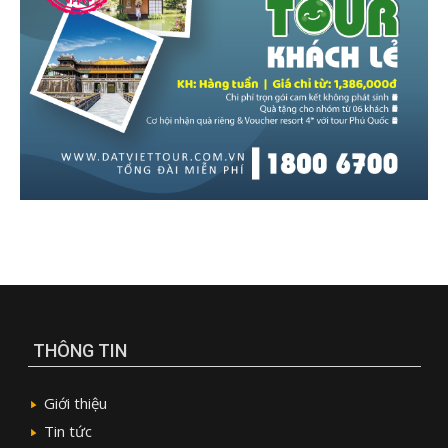
THÔNG TIN
Giới thiệu
Tin tức