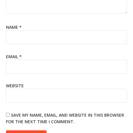
NAME
*
EMAIL
*
WEBSITE
SAVE MY NAME, EMAIL, AND WEBSITE IN THIS BROWSER
FOR THE NEXT TIME I COMMENT.