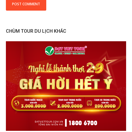
CHÙM TOUR DU LỊCH KHÁC