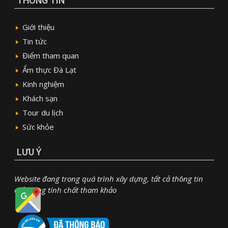
THÔNG TIN
Giới thiệu
Tin tức
Điểm tham quan
Ẩm thực Đà Lạt
Kinh nghiệm
Khách sạn
Tour du lịch
Sức khỏe
LƯU Ý
Website đang trong quá trình xây dựng, tất cả thông tin
chỉ mang tính chất tham khảo