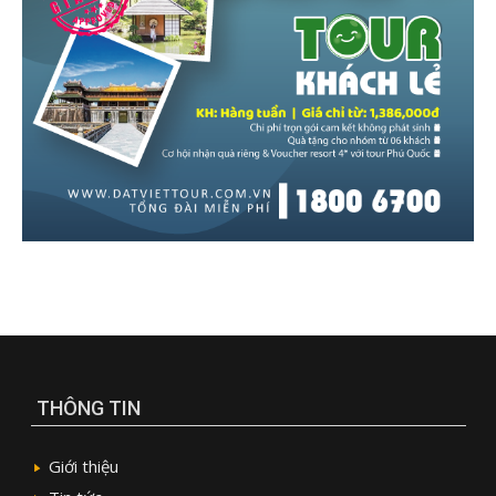
THÔNG TIN
Giới thiệu