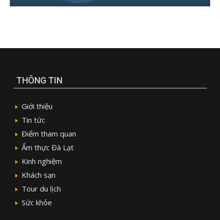
THÔNG TIN
Giới thiệu
Tin tức
Điểm tham quan
Ẩm thực Đà Lạt
Kinh nghiệm
Khách sạn
Tour du lịch
Sức khỏe