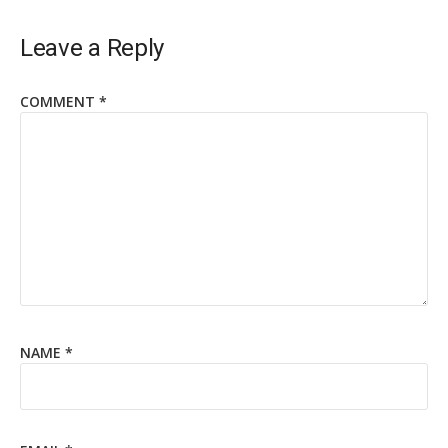
Leave a Reply
COMMENT
*
NAME
*