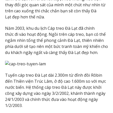
thay đổi góc quan sát của mình một chút như nhìn từ
trên cao xuống thì chắc chắn bạn sẽ còn thấy Đà
Lạt đẹp hơn thế nữa.
Năm 2003, khu du lịch Cáp treo Đà Lạt đã chính
thức đi vào hoạt động. Ngồi trên cáp treo, bạn có thể
ngắm nhìn tổng thể phong cảnh Đà Lạt, thiên nhiên
phía dưới sẽ tạo nên một bức tranh toàn mỹ khiến cho
du khách ngây ngất và càng thấy Đà Lạt đẹp hơn.
Tuyến cáp treo Đà Lạt dài 2.300m từ đỉnh đồi Rôbin
đến Thiền viện Trúc Lâm, ở độ cao 1.600m so với mực
nước biển. Hệ thống cáp treo Đà Lạt này được khởi
công xây dựng vào ngày 3/2/2002, khánh thành ngày
24/1/2003 và chính thức đưa vào hoạt động ngày
1/2/2003.