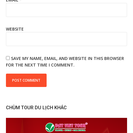
WEBSITE
SAVE MY NAME, EMAIL, AND WEBSITE IN THIS BROWSER
FOR THE NEXT TIME I COMMENT.
CHÙM TOUR DU LỊCH KHÁC