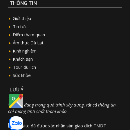
THÔNG TIN
Giới thiệu
Tin tức
Điểm tham quan
Ẩm thực Đà Lạt
Kinh nghiệm
Khách sạn
Tour du lịch
Sức khỏe
LƯU Ý
Website đang trong quá trình xây dựng, tất cả thông tin
chỉ mang tính chất tham khảo