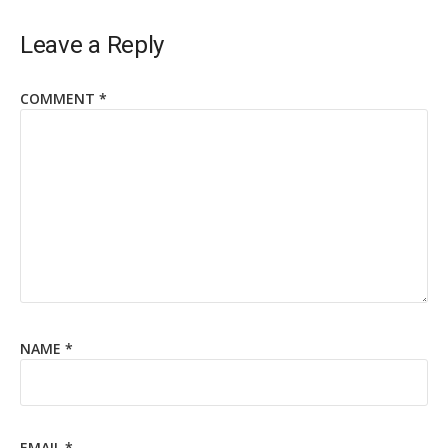
Leave a Reply
COMMENT
*
NAME
*
EMAIL
*