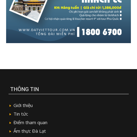
THÔNG TIN
Giới thiệu
Tin tức
Điểm tham quan
Ẩm thực Đà Lạt