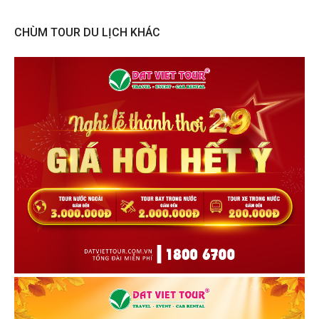
CHÙM TOUR DU LỊCH KHÁC